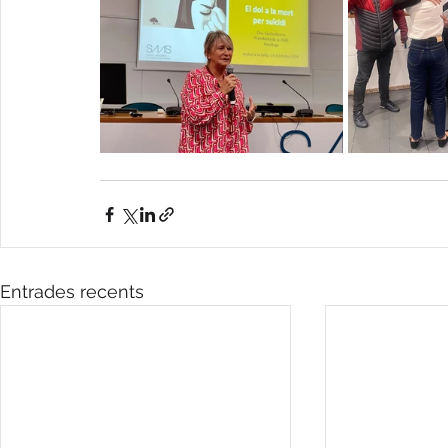
Entrades recents